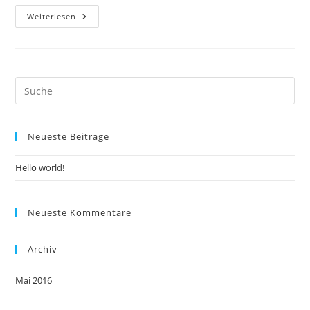
Hello
Weiterlesen
World!
Neueste Beiträge
Hello world!
Neueste Kommentare
Archiv
Mai 2016